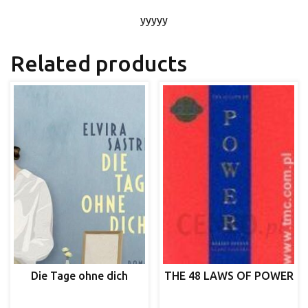
yyyyy
Related products
Die Tage ohne dich
THE 48 LAWS OF POWER