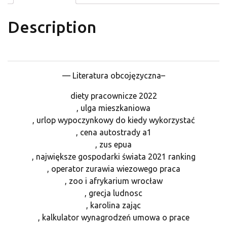
Description
— Literatura obcojęzyczna–
diety pracownicze 2022
, ulga mieszkaniowa
, urlop wypoczynkowy do kiedy wykorzystać
, cena autostrady a1
, zus epua
, największe gospodarki świata 2021 ranking
, operator zurawia wiezowego praca
, zoo i afrykarium wrocław
, grecja ludnosc
, karolina zając
, kalkulator wynagrodzeń umowa o prace