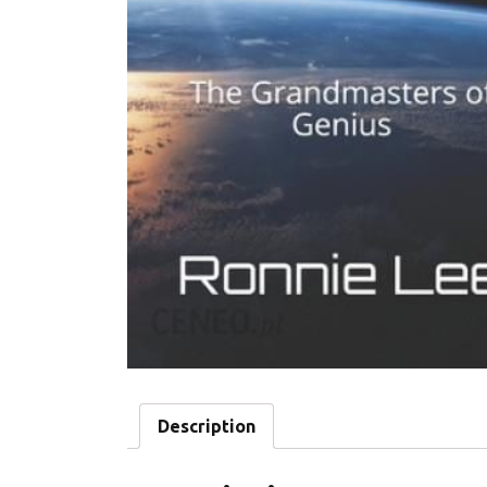
Description