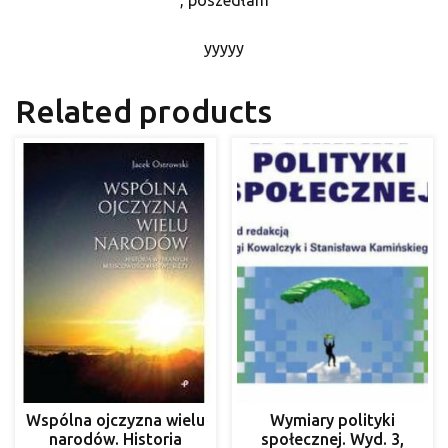
yyyyy
Related products
Wspólna ojczyzna wielu
Wymiary polityki
narodów. Historia
społecznej. Wyd. 3,