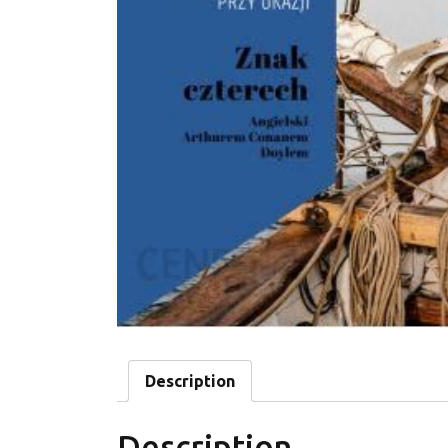
Description
Description