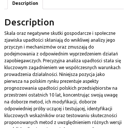
Description
Description
Skala oraz negatywne skutki gospodarcze i społeczne
zjawiska upadłości skłaniają do wnikliwej analizy jego
przyczyn i mechanizmów oraz zmuszają do
podejmowania z odpowiednim wyprzedzeniem działań
zapobiegawczych. Precyzyjna analiza upadłości stała się
kluczowym zagadnieniem we współczesnych warunkach
prowadzenia działalności. Niniejsza pozycja jako
pierwsza na polskim rynku prezentuje aspekty
prognozowania upadłości polskich przedsiębiorstw na
przestrzeni ostatnich 10 lat, koncentrując swoją uwagę
na doborze metod, ich modyfikacji, doborze
odpowiedniej próby uczącej i testującej, identyfikacji
kluczowych wskaźników oraz testowaniu skuteczności
proponowanych metod z uwzględnieniem różnych wersji