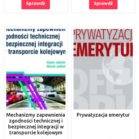
Sprawdź
Sprawdź
Mechanizmy zapewnienia
Prywatyzacja emerytur
zgodności technicznej i
bezpiecznej integracji w
transporcie kolejowym