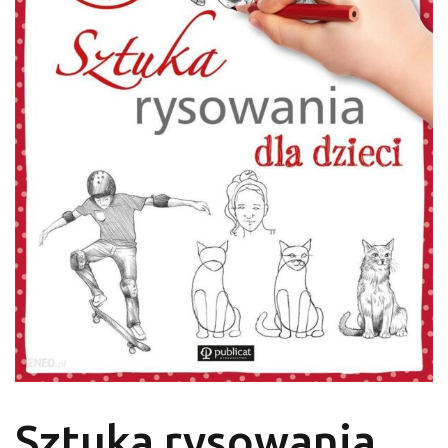
Sztuka rysowania