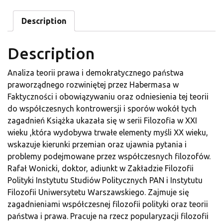
Description
Description
Analiza teorii prawa i demokratycznego państwa
praworządnego rozwiniętej przez Habermasa w
Faktyczności i obowiązywaniu oraz odniesienia tej teorii
do współczesnych kontrowersji i sporów wokół tych
zagadnień Książka ukazała się w serii Filozofia w XXI
wieku ,która wydobywa trwałe elementy myśli XX wieku,
wskazuje kierunki przemian oraz ujawnia pytania i
problemy podejmowane przez współczesnych filozofów.
Rafał Wonicki, doktor, adiunkt w Zakładzie Filozofii
Polityki Instytutu Studiów Politycznych PAN i Instytutu
Filozofii Uniwersytetu Warszawskiego. Zajmuje się
zagadnieniami współczesnej filozofii polityki oraz teorii
państwa i prawa. Pracuje na rzecz popularyzacji filozofii