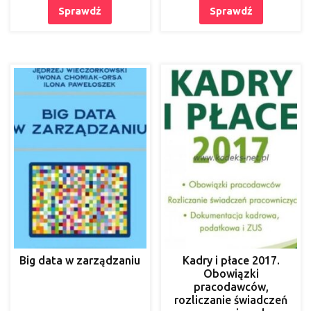
Sprawdź
Sprawdź
Big data w zarządzaniu
Kadry i płace 2017.
Obowiązki
pracodawców,
rozliczanie świadczeń