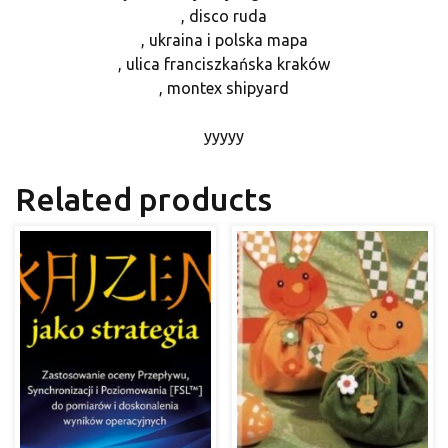
, disco ruda
, ukraina i polska mapa
, ulica franciszkańska kraków
, montex shipyard
yyyyy
Related products