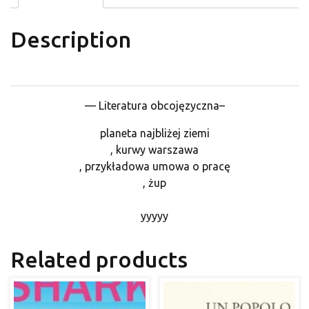
Description
— Literatura obcojęzyczna–
planeta najbliżej ziemi
, kurwy warszawa
, przykładowa umowa o pracę
, żup
yyyyy
Related products