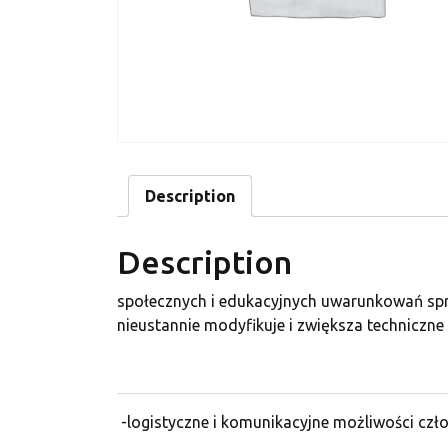
Description
Description
społecznych i edukacyjnych uwarunkowań sprzy
nieustannie modyfikuje i zwiększa techniczne
-logistyczne i komunikacyjne możliwości czł