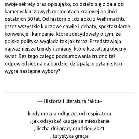
swoje sekrety oraz opisują to, co działo się z dala od
kamer w kluczowych momentach krajowej polityki
ostatnich 30 lat. Od historii o „dziadku z Wehrmachtu”
przez wszystkie kluczowe chwile i debaty, spektakularne
konwencje i kampanie, które zdecydowały o tym, że
polska polityka wygląda tak jak teraz. Przedstawiają
najważniejsze trendy i zmiany, które kształtują obecny
świat. Bez tego całego podsumowania trudno też
odpowiedzieć na najbardziej dziś palące pytanie: Kto
wygra następne wybory?
— Historia i literatura faktu–
kiedy można odłączyć od respiratora
, jak odzyskać kaucję za mieszkanie
, liczba dni pracy grudzień 2021
, turystyka grecja