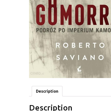
Description
Description