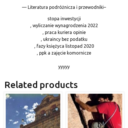
— Literatura podróżnicza i przewodniki–
stopa inwestycji
, wyliczanie wynagrodzenia 2022
, praca kuriera opinie
, ukraincy bez podatku
, fazy księżyca listopad 2020
, ppk a zajęcie komornicze
yyyyy
Related products