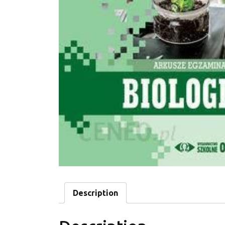
Description