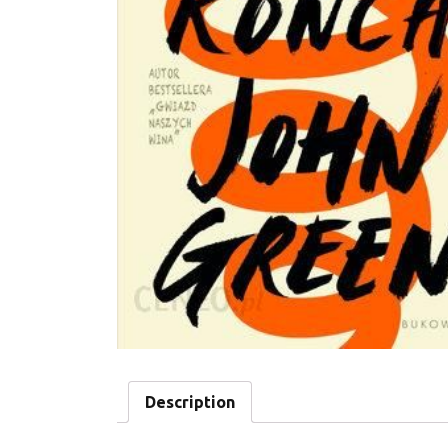
Description