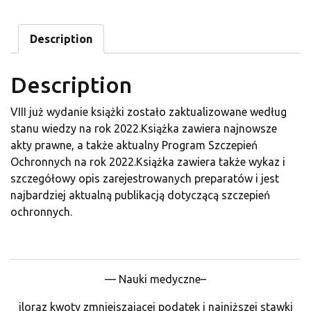
Description
Description
VIII już wydanie książki zostało zaktualizowane według
stanu wiedzy na rok 2022.Książka zawiera najnowsze
akty prawne, a także aktualny Program Szczepień
Ochronnych na rok 2022.Książka zawiera także wykaz i
szczegółowy opis zarejestrowanych preparatów i jest
najbardziej aktualną publikacją dotyczącą szczepień
ochronnych.
— Nauki medyczne–
iloraz kwoty zmniejszającej podatek i najniższej stawki