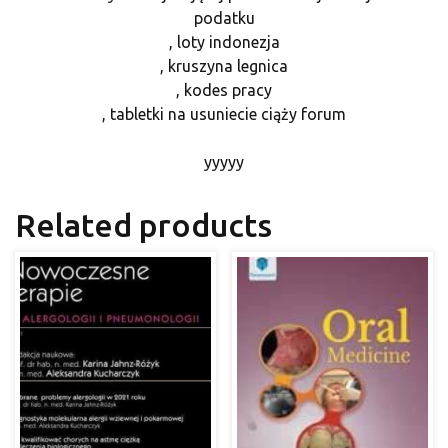
podatku
, loty indonezja
, kruszyna legnica
, kodes pracy
, tabletki na usuniecie ciąży forum
yyyyy
Related products