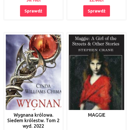
Sprawdź
Sprawdź
Wygnana królowa.
MAGGIE
Siedem królestw. Tom 2
wyd. 2022