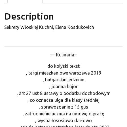
Description
Sekrety Włoskiej Kuchni, Elena Kostiukovich
— Kulinaria–
do kolyski tekst
, targi mieszkaniowe warszawa 2019
, bułgarskie jedzenie
, joanna bajor
, art 27 ust 8 ustawy o podatku dochodowym
, co oznacza ulga dla klasy średniej
, sprawozdanie z 15 gus
, zatrudnienie ucznia na umowę o pracę
, wyspa łososiowa darłowo