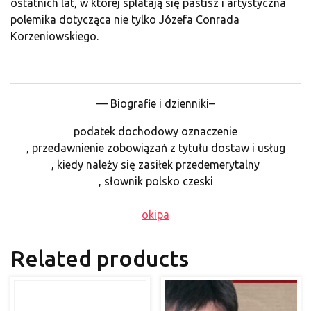
ostatnich lat, w której splatają się pastisz i artystyczna
polemika dotycząca nie tylko Józefa Conrada
Korzeniowskiego.
— Biografie i dzienniki–
podatek dochodowy oznaczenie
, przedawnienie zobowiązań z tytułu dostaw i usług
, kiedy należy się zasiłek przedemerytalny
, słownik polsko czeski
okipa
Related products