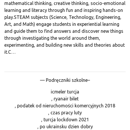
mathematical thinking, creative thinking, socio-emotional
learning and literacy through fun and inspiring hands-on
play.STEAM subjects (Science, Technology, Engineering,
Art, and Math) engage students in experiential learning
and guide them to find answers and discover new things
through investigating the world around them,
experimenting, and building new skills and theories about
it.C…
— Podręczniki szkolne–
icmeler turcja
, ryanair bilet
, podatek od nieruchomości komercyjnych 2018
, czas pracy luty
, turcja lockdown 2021
, po ukrainsku dzien dobry