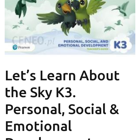
Let’s Learn About
the Sky K3.
Personal, Social &
Emotional