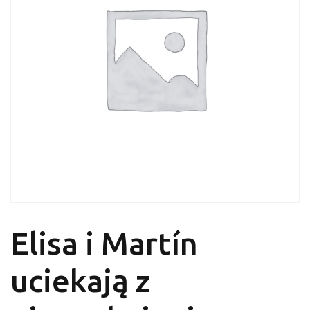
Elisa i Martín
uciekają z