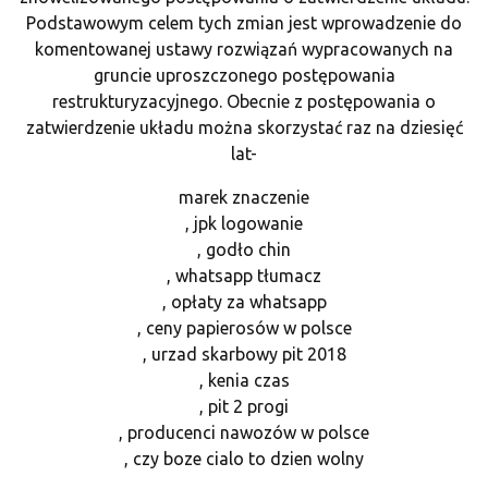
Podstawowym celem tych zmian jest wprowadzenie do
komentowanej ustawy rozwiązań wypracowanych na
gruncie uproszczonego postępowania
restrukturyzacyjnego. Obecnie z postępowania o
zatwierdzenie układu można skorzystać raz na dziesięć
lat-
marek znaczenie
, jpk logowanie
, godło chin
, whatsapp tłumacz
, opłaty za whatsapp
, ceny papierosów w polsce
, urzad skarbowy pit 2018
, kenia czas
, pit 2 progi
, producenci nawozów w polsce
, czy boze cialo to dzien wolny