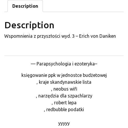
Description
Description
Wspomnienia z przyszłości wyd. 3 – Erich von Daniken
— Parapsychologia i ezoteryka–
księgowanie ppk w jednostce budżetowej
, kraje skandynawskie lista
, neobus wifi
, narzędzia dla szpachlarzy
, robert lepa
, redbubble podatki
yyyyy