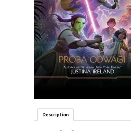
Description