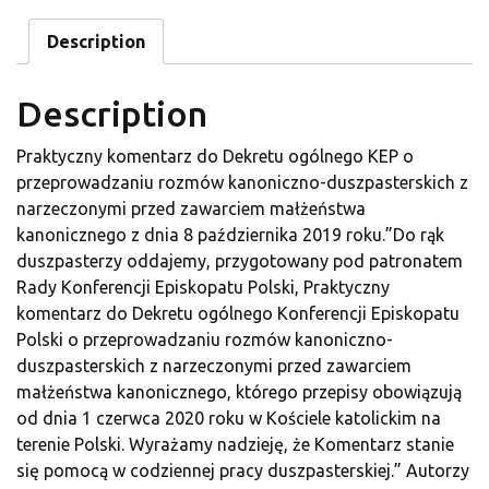
Description
Description
Praktyczny komentarz do Dekretu ogólnego KEP o
przeprowadzaniu rozmów kanoniczno-duszpasterskich z
narzeczonymi przed zawarciem małżeństwa
kanonicznego z dnia 8 października 2019 roku.”Do rąk
duszpasterzy oddajemy, przygotowany pod patronatem
Rady Konferencji Episkopatu Polski, Praktyczny
komentarz do Dekretu ogólnego Konferencji Episkopatu
Polski o przeprowadzaniu rozmów kanoniczno-
duszpasterskich z narzeczonymi przed zawarciem
małżeństwa kanonicznego, którego przepisy obowiązują
od dnia 1 czerwca 2020 roku w Kościele katolickim na
terenie Polski. Wyrażamy nadzieję, że Komentarz stanie
się pomocą w codziennej pracy duszpasterskiej.” Autorzy