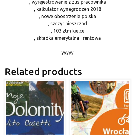
, wyrejestrowanie z zus pracownika
, kalkulator wynagrodzen 2018
, nowe obostrzenia polska
, szczyt bieszczad
, 103 ztm kielce
, składka emerytalna i rentowa
yyyyy
Related products