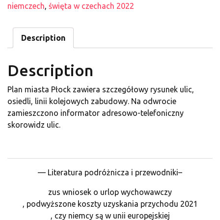
niemczech
,
święta w czechach 2022
Description
Description
Plan miasta Płock zawiera szczegółowy rysunek ulic,
osiedli, linii kolejowych zabudowy. Na odwrocie
zamieszczono informator adresowo-telefoniczny
skorowidz ulic.
— Literatura podróżnicza i przewodniki–
zus wniosek o urlop wychowawczy
, podwyższone koszty uzyskania przychodu 2021
, czy niemcy są w unii europejskiej