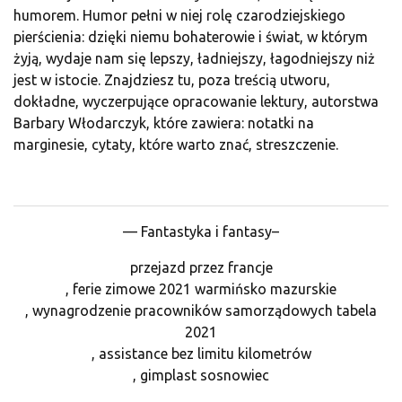
humorem. Humor pełni w niej rolę czarodziejskiego
pierścienia: dzięki niemu bohaterowie i świat, w którym
żyją, wydaje nam się lepszy, ładniejszy, łagodniejszy niż
jest w istocie. Znajdziesz tu, poza treścią utworu,
dokładne, wyczerpujące opracowanie lektury, autorstwa
Barbary Włodarczyk, które zawiera: notatki na
marginesie, cytaty, które warto znać, streszczenie.
— Fantastyka i fantasy–
przejazd przez francje
, ferie zimowe 2021 warmińsko mazurskie
, wynagrodzenie pracowników samorządowych tabela
2021
, assistance bez limitu kilometrów
, gimplast sosnowiec