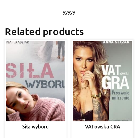
yyyyy
Related products
Siła wyboru
VATowska GRA