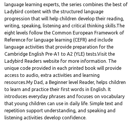
language learning experts, the series combines the best of
Ladybird content with the structured language
progression that will help children develop their reading,
writing, speaking, listening and critical thinking skills.The
eight levels follow the Common European Framework of
Reference for language learning (CEFR) and include
language activities that provide preparation for the
Cambridge English Pre-A1 to A2 (YLE) tests.Visit the
Ladybird Readers website for more information. The
unique code provided in each printed book will provide
access to audio, extra activities and learning
resources.My Dad, a Beginner level Reader, helps children
to learn and practice their first words in English. It
introduces everyday phrases and focuses on vocabulary
that young children can use in daily life. Simple text and
repetition support understanding, and speaking and
listening activities develop confidence.