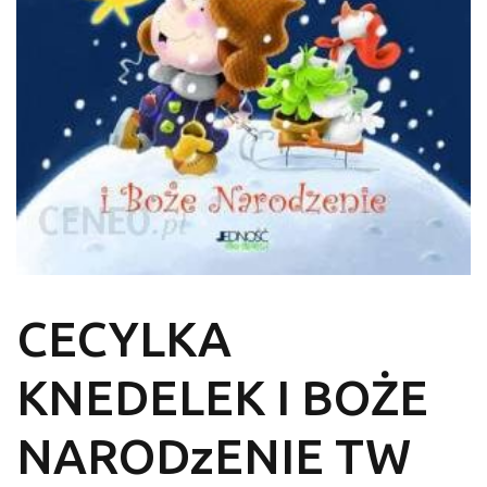
CECYLKA
KNEDELEK I BOŻE
NARODzENIE TW