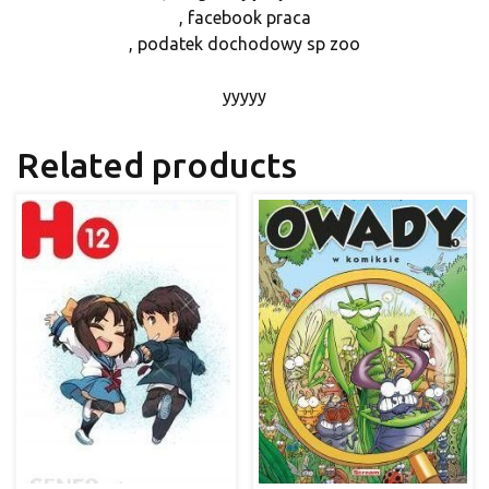
, facebook praca
, podatek dochodowy sp zoo
yyyyy
Related products