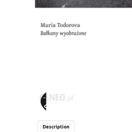
Description