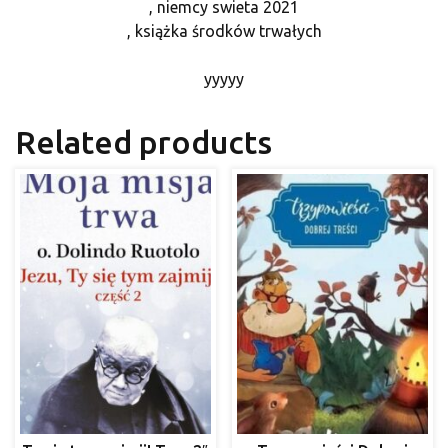
, niemcy swieta 2021
, książka środków trwałych
yyyyy
Related products