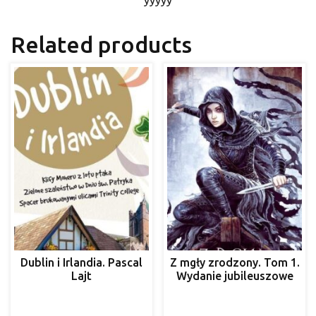
Related products
Dublin i Irlandia. Pascal
Z mgły zrodzony. Tom 1.
Lajt
Wydanie jubileuszowe