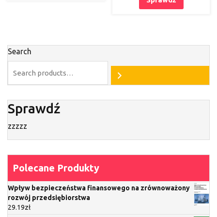
Search
Sprawdź
zzzzz
Polecane Produkty
Wpływ bezpieczeństwa finansowego na zrównoważony
rozwój przedsiębiorstwa
29.19
zł