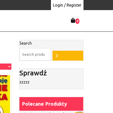
Login / Register
0
Search
Sprawdź
zzzzz
Polecane Produkty